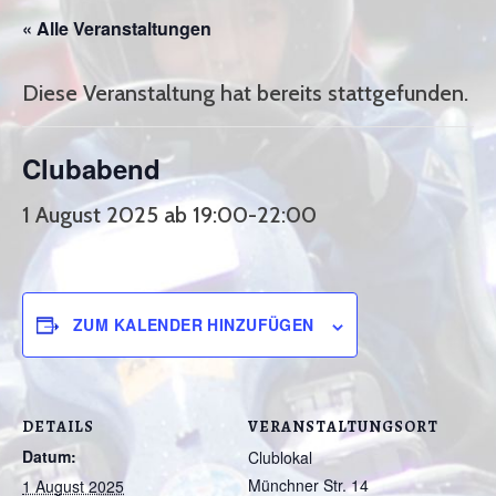
« Alle Veranstaltungen
Diese Veranstaltung hat bereits stattgefunden.
Clubabend
1 August 2025 ab 19:00
-
22:00
ZUM KALENDER HINZUFÜGEN
DETAILS
VERANSTALTUNGSORT
Datum:
Clublokal
Münchner Str. 14
1 August 2025