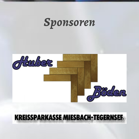
Sponsoren