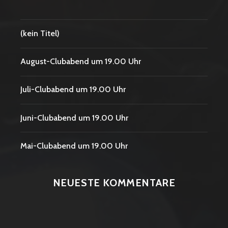
(kein Titel)
August-Clubabend um 19.00 Uhr
Juli-Clubabend um 19.00 Uhr
Juni-Clubabend um 19.00 Uhr
Mai-Clubabend um 19.00 Uhr
NEUESTE KOMMENTARE