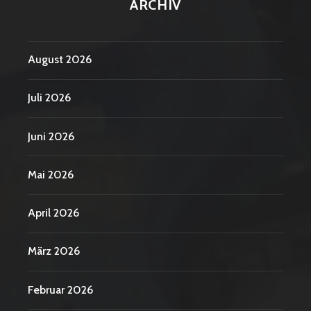
ARCHIV
August 2026
Juli 2026
Juni 2026
Mai 2026
April 2026
März 2026
Februar 2026