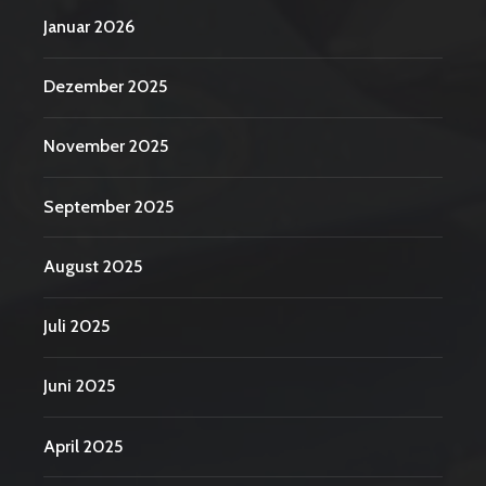
Januar 2026
Dezember 2025
November 2025
September 2025
August 2025
Juli 2025
Juni 2025
April 2025