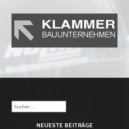
Suchen
nach:
NEUESTE BEITRÄGE