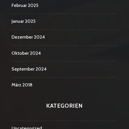
Februar 2025
Januar 2025
Dezember 2024
Oktober 2024
September 2024
März 2018
KATEGORIEN
Uncategorized