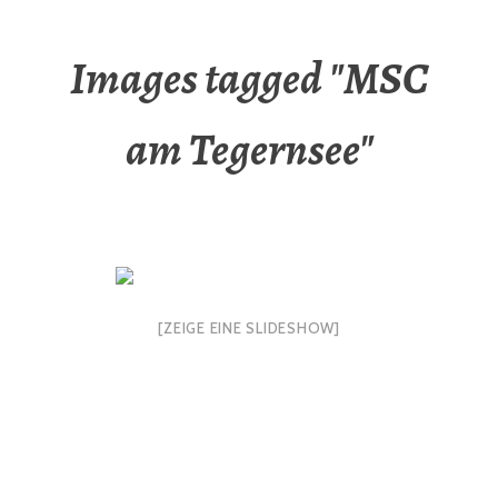
Images tagged "MSC
am Tegernsee"
[ZEIGE EINE SLIDESHOW]