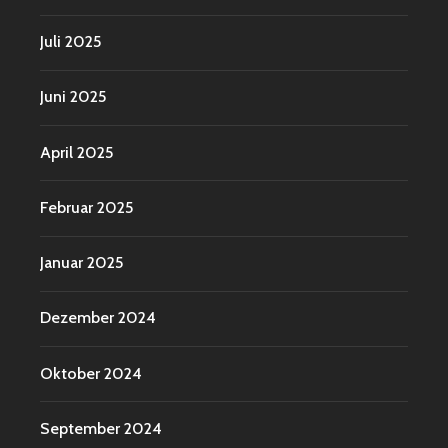
Juli 2025
Juni 2025
April 2025
Februar 2025
Januar 2025
Dezember 2024
Oktober 2024
September 2024