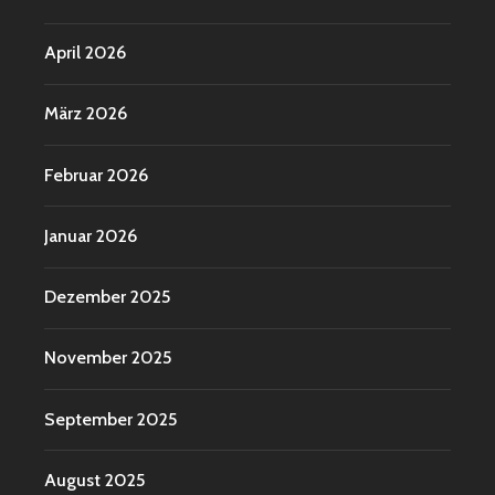
April 2026
März 2026
Februar 2026
Januar 2026
Dezember 2025
November 2025
September 2025
August 2025