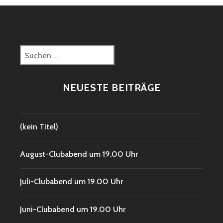
Suchen
nach:
NEUESTE BEITRÄGE
(kein Titel)
August-Clubabend um 19.00 Uhr
Juli-Clubabend um 19.00 Uhr
Juni-Clubabend um 19.00 Uhr