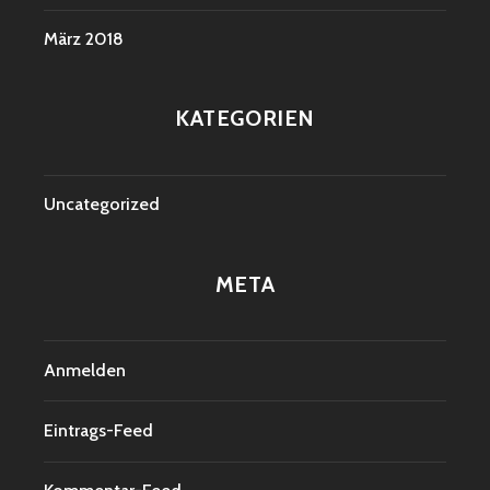
März 2018
KATEGORIEN
Uncategorized
META
Anmelden
Eintrags-Feed