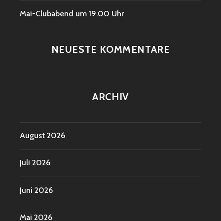
Mai-Clubabend um 19.00 Uhr
NEUESTE KOMMENTARE
ARCHIV
August 2026
Juli 2026
Juni 2026
Mai 2026