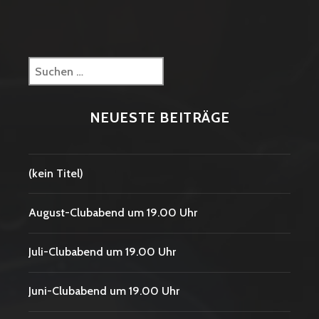
Suchen
nach:
NEUESTE BEITRÄGE
(kein Titel)
August-Clubabend um 19.00 Uhr
Juli-Clubabend um 19.00 Uhr
Juni-Clubabend um 19.00 Uhr