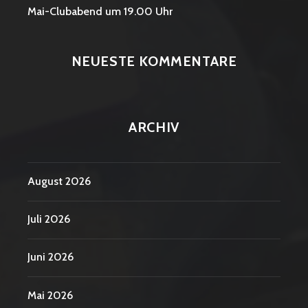
Mai-Clubabend um 19.00 Uhr
NEUESTE KOMMENTARE
ARCHIV
August 2026
Juli 2026
Juni 2026
Mai 2026