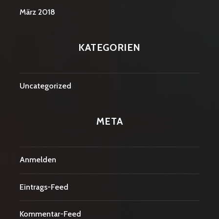
März 2018
KATEGORIEN
Uncategorized
META
Anmelden
Eintrags-Feed
Kommentar-Feed