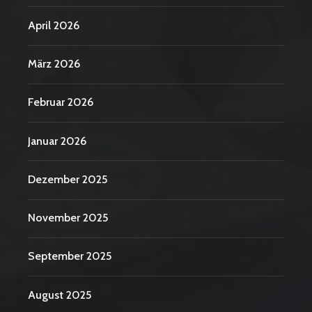
April 2026
März 2026
Februar 2026
Januar 2026
Dezember 2025
November 2025
September 2025
August 2025