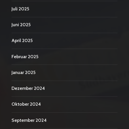
Juli 2025
Juni 2025
April 2025
Februar 2025
Januar 2025
Dezember 2024
Oktober 2024
September 2024