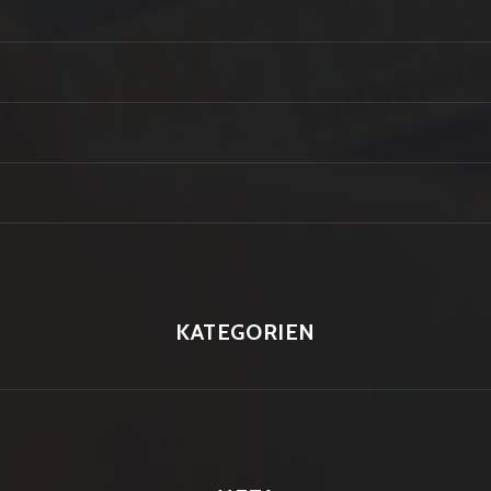
KATEGORIEN