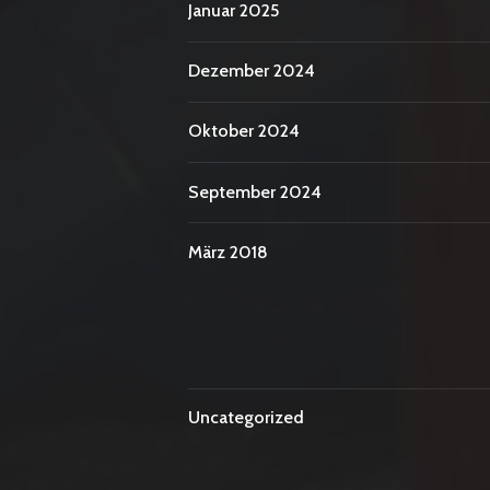
Januar 2025
Dezember 2024
Oktober 2024
September 2024
März 2018
Uncategorized