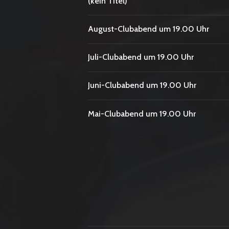
(kein Titel)
August-Clubabend um 19.00 Uhr
Juli-Clubabend um 19.00 Uhr
Juni-Clubabend um 19.00 Uhr
Mai-Clubabend um 19.00 Uhr