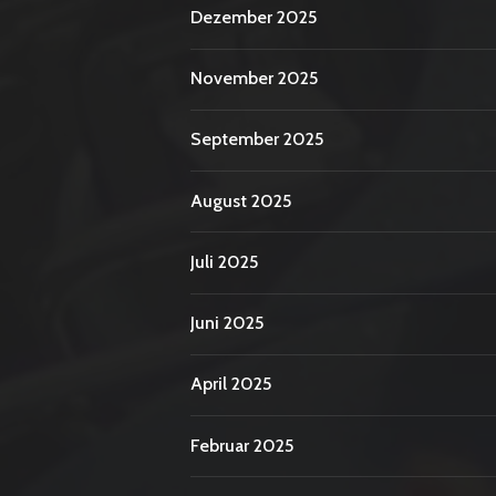
Dezember 2025
November 2025
September 2025
August 2025
Juli 2025
Juni 2025
April 2025
Februar 2025