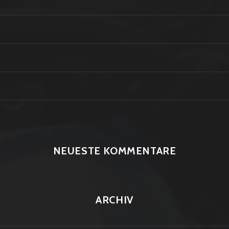
NEUESTE KOMMENTARE
ARCHIV