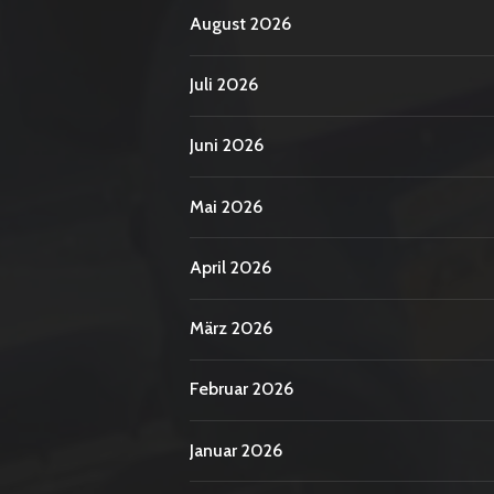
August 2026
Juli 2026
Juni 2026
Mai 2026
April 2026
März 2026
Februar 2026
Januar 2026