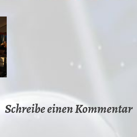
Schreibe einen Kommentar