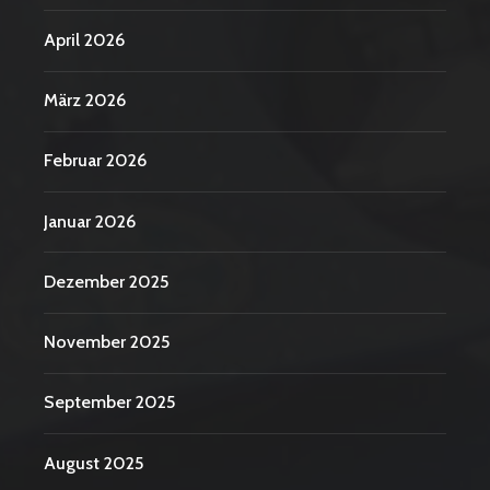
April 2026
März 2026
Februar 2026
Januar 2026
Dezember 2025
November 2025
September 2025
August 2025