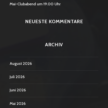
Mai-Clubabend um 19.00 Uhr
NEUESTE KOMMENTARE
ARCHIV
August 2026
Juli 2026
Juni 2026
Mai 2026