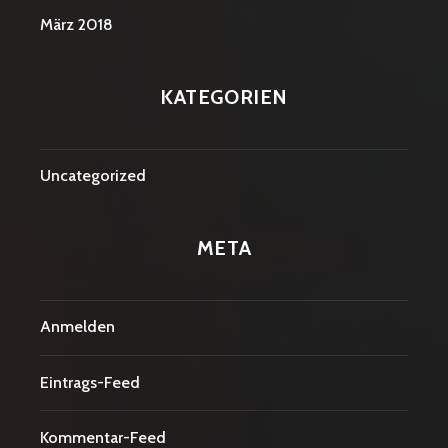
März 2018
KATEGORIEN
Uncategorized
META
Anmelden
Eintrags-Feed
Kommentar-Feed