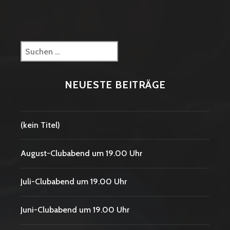
Suchen
nach:
NEUESTE BEITRÄGE
(kein Titel)
August-Clubabend um 19.00 Uhr
Juli-Clubabend um 19.00 Uhr
Juni-Clubabend um 19.00 Uhr