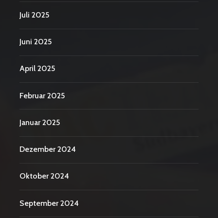
Juli 2025
Juni 2025
April 2025
Februar 2025
Januar 2025
Dezember 2024
Oktober 2024
September 2024