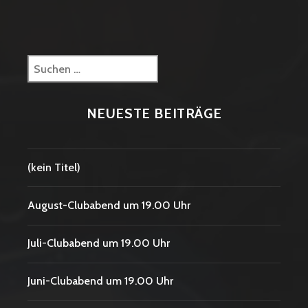
Suchen
nach:
NEUESTE BEITRÄGE
(kein Titel)
August-Clubabend um 19.00 Uhr
Juli-Clubabend um 19.00 Uhr
Juni-Clubabend um 19.00 Uhr