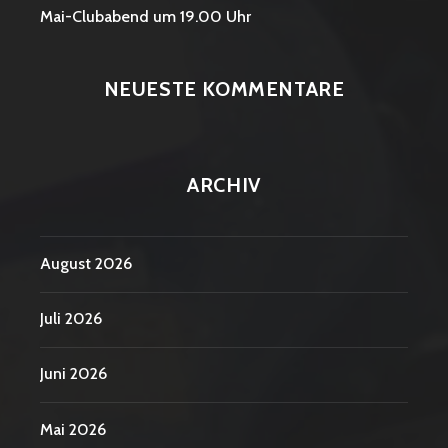
Mai-Clubabend um 19.00 Uhr
NEUESTE KOMMENTARE
ARCHIV
August 2026
Juli 2026
Juni 2026
Mai 2026