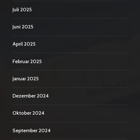
Juli 2025
Juni 2025
April 2025
Februar 2025
Januar 2025
Dezember 2024
Oktober 2024
September 2024