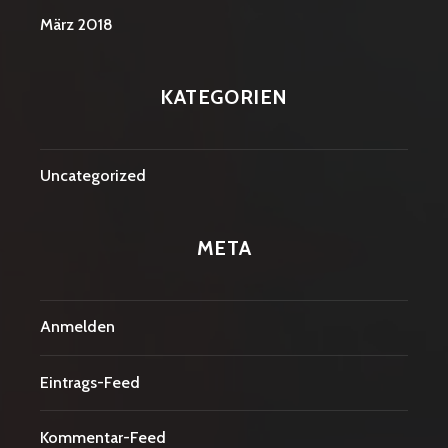
März 2018
KATEGORIEN
Uncategorized
META
Anmelden
Eintrags-Feed
Kommentar-Feed