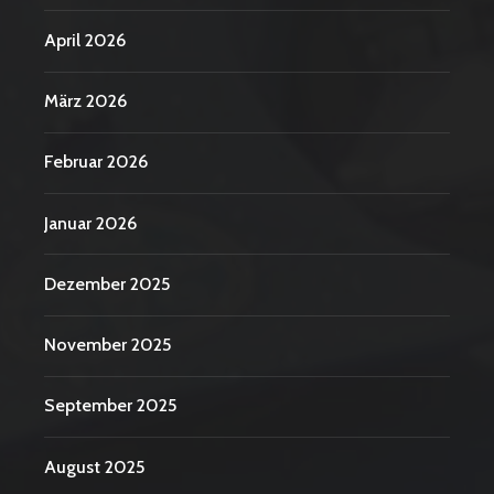
April 2026
März 2026
Februar 2026
Januar 2026
Dezember 2025
November 2025
September 2025
August 2025