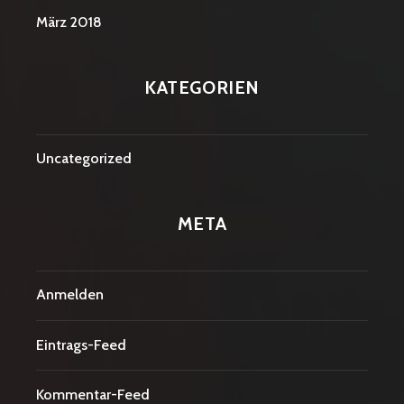
März 2018
KATEGORIEN
Uncategorized
META
Anmelden
Eintrags-Feed
Kommentar-Feed