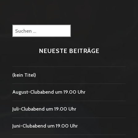
Suchen
nach:
NEUESTE BEITRÄGE
(kein Titel)
August-Clubabend um 19.00 Uhr
Juli-Clubabend um 19.00 Uhr
Juni-Clubabend um 19.00 Uhr