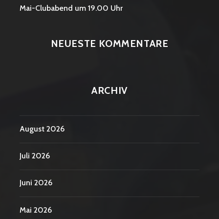
Mai-Clubabend um 19.00 Uhr
NEUESTE KOMMENTARE
ARCHIV
August 2026
Juli 2026
Juni 2026
Mai 2026