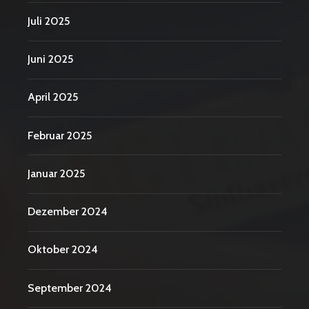
Juli 2025
Juni 2025
April 2025
Februar 2025
Januar 2025
Dezember 2024
Oktober 2024
September 2024