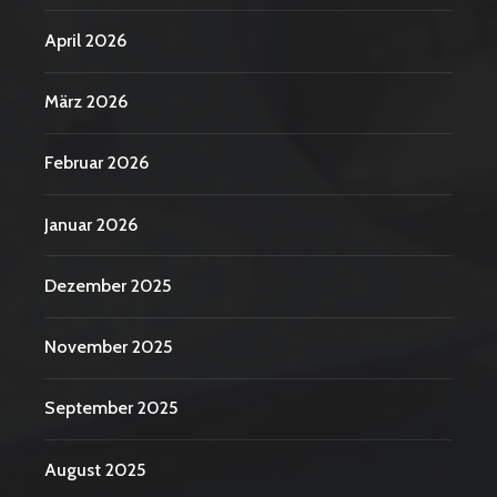
April 2026
März 2026
Februar 2026
Januar 2026
Dezember 2025
November 2025
September 2025
August 2025