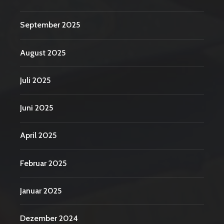
September 2025
August 2025
Juli 2025
Juni 2025
April 2025
Februar 2025
Januar 2025
Dezember 2024