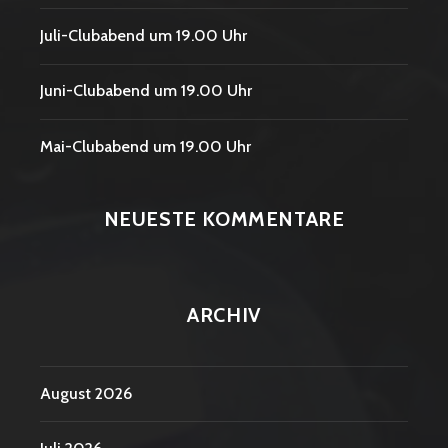
Juli-Clubabend um 19.00 Uhr
Juni-Clubabend um 19.00 Uhr
Mai-Clubabend um 19.00 Uhr
NEUESTE KOMMENTARE
ARCHIV
August 2026