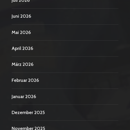
Juli 2026
Juni 2026
Mai 2026
April 2026
März 2026
Februar 2026
Januar 2026
Dezember 2025
November 2025