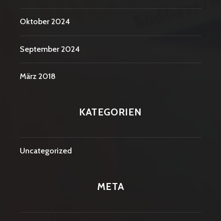
Oktober 2024
September 2024
März 2018
KATEGORIEN
Uncategorized
META