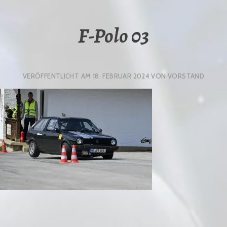
F-Polo 03
VERÖFFENTLICHT AM
18. FEBRUAR 2024
VON
VORSTAND