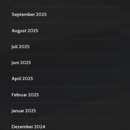
September 2025
August 2025
Juli 2025
Juni 2025
April 2025
Februar 2025
Januar 2025
Dezember 2024