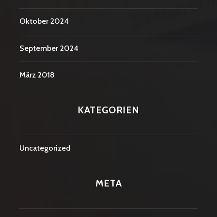
Oktober 2024
September 2024
März 2018
KATEGORIEN
Uncategorized
META