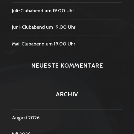
Juli-Clubabend um 19.00 Uhr
Juni-Clubabend um 19.00 Uhr
Mai-Clubabend um 19.00 Uhr
NEUESTE KOMMENTARE
ARCHIV
August 2026