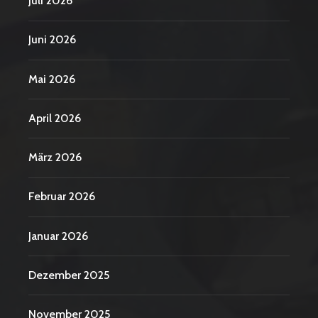
Juli 2026
Juni 2026
Mai 2026
April 2026
März 2026
Februar 2026
Januar 2026
Dezember 2025
November 2025