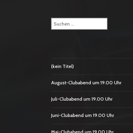
Suchen
nach:
(kein Titel)
August-Clubabend um 19.00 Uhr
Juli-Clubabend um 19.00 Uhr
Juni-Clubabend um 19.00 Uhr
Mai-Clubabend um 19.00 Uhr