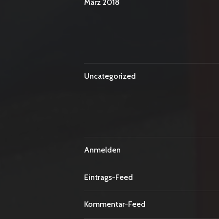
März 2018
Uncategorized
Anmelden
Eintrags-Feed
Kommentar-Feed