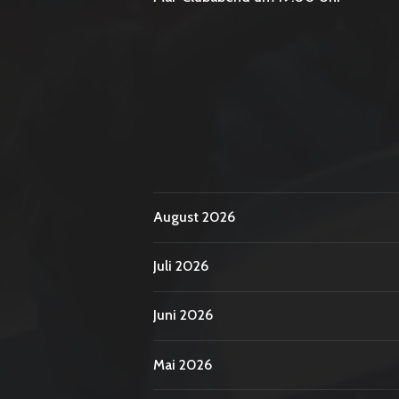
August 2026
Juli 2026
Juni 2026
Mai 2026