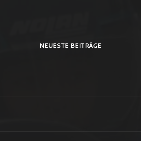
NEUESTE BEITRÄGE