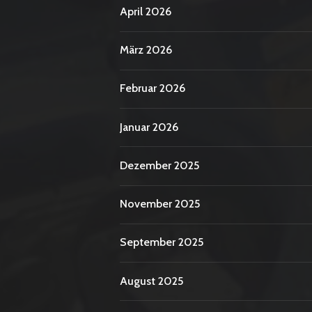
April 2026
März 2026
Februar 2026
Januar 2026
Dezember 2025
November 2025
September 2025
August 2025