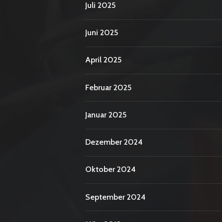
Juli 2025
Juni 2025
April 2025
Februar 2025
Januar 2025
Dezember 2024
Oktober 2024
September 2024