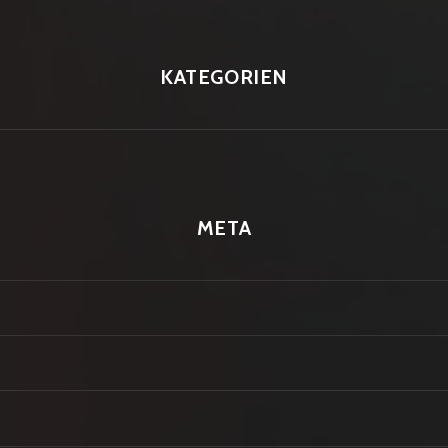
KATEGORIEN
META