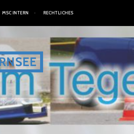
MSC INTERN
RECHTLICHES
RNSEE