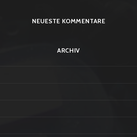
NEUESTE KOMMENTARE
ARCHIV