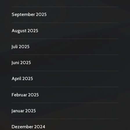
September 2025
August 2025
Juli 2025
Juni 2025
April 2025
Februar 2025
Januar 2025
Dezember 2024