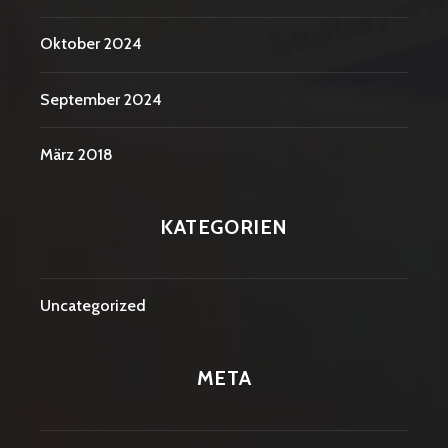
Oktober 2024
September 2024
März 2018
KATEGORIEN
Uncategorized
META