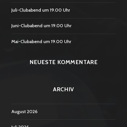
Juli-Clubabend um 19.00 Uhr
Juni-Clubabend um 19.00 Uhr
Mai-Clubabend um 19.00 Uhr
NEUESTE KOMMENTARE
ARCHIV
August 2026