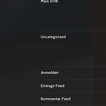
März 2018
Uncategorized
Anmelden
Eintrags-Feed
Kommentar-Feed