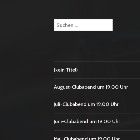
Suchen
nach:
(kein Titel)
August-Clubabend um 19.00 Uhr
Juli-Clubabend um 19.00 Uhr
Juni-Clubabend um 19.00 Uhr
Mai-Clubabend um 19.00 Uhr