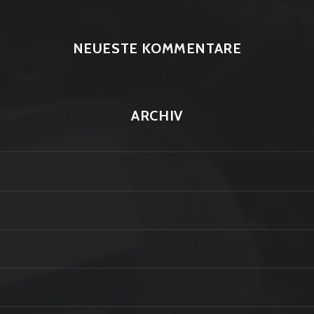
NEUESTE KOMMENTARE
ARCHIV