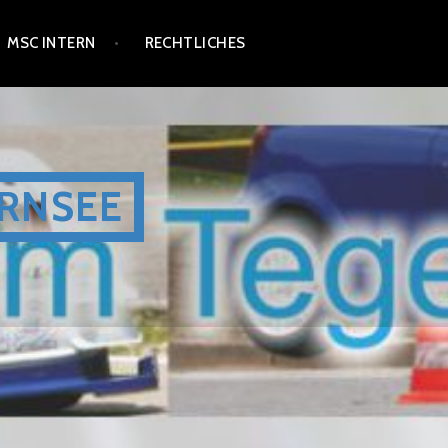
MSC INTERN
RECHTLICHES
RNSEE