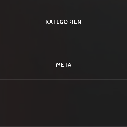
KATEGORIEN
META