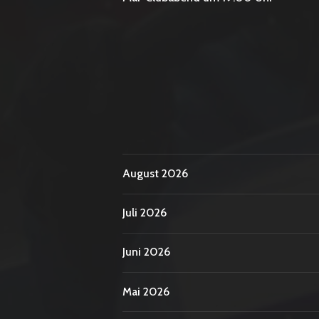
August 2026
Juli 2026
Juni 2026
Mai 2026