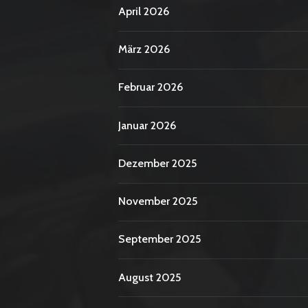
April 2026
März 2026
Februar 2026
Januar 2026
Dezember 2025
November 2025
September 2025
August 2025