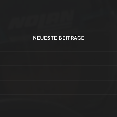
NEUESTE BEITRÄGE