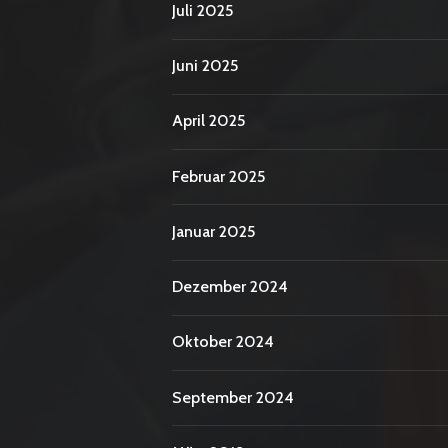
Juli 2025
Juni 2025
April 2025
Februar 2025
Januar 2025
Dezember 2024
Oktober 2024
September 2024