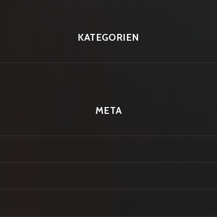
KATEGORIEN
META