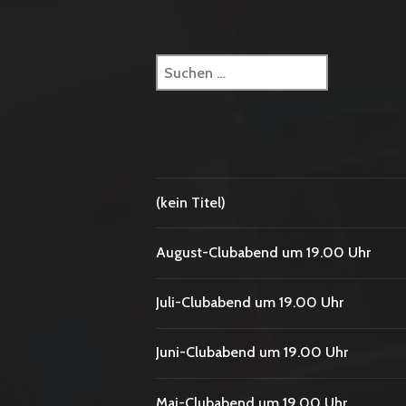
Suchen
nach:
(kein Titel)
August-Clubabend um 19.00 Uhr
Juli-Clubabend um 19.00 Uhr
Juni-Clubabend um 19.00 Uhr
Mai-Clubabend um 19.00 Uhr