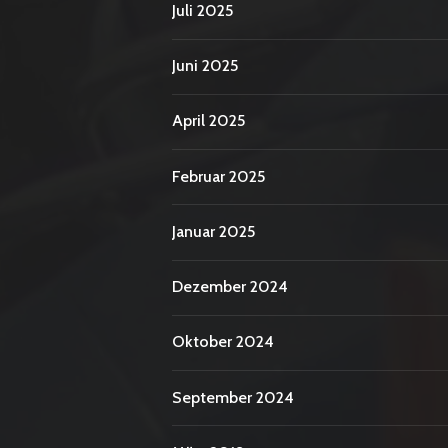
Juli 2025
Juni 2025
April 2025
Februar 2025
Januar 2025
Dezember 2024
Oktober 2024
September 2024