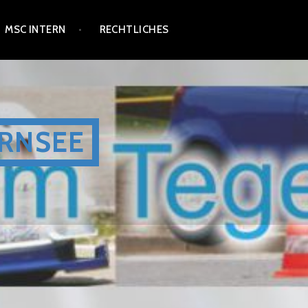
MSC INTERN
RECHTLICHES
RNSEE