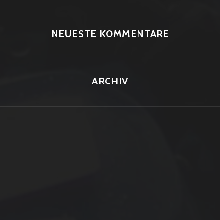
NEUESTE KOMMENTARE
ARCHIV