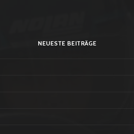
NEUESTE BEITRÄGE