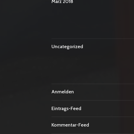
März 2018
Uncategorized
Anmelden
Eintrags-Feed
Kommentar-Feed