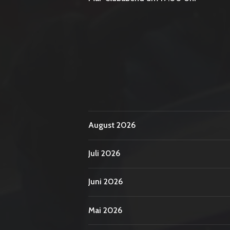
August 2026
Juli 2026
Juni 2026
Mai 2026