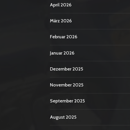
April 2026
März 2026
Februar 2026
Januar 2026
Dezember 2025
November 2025
September 2025
August 2025