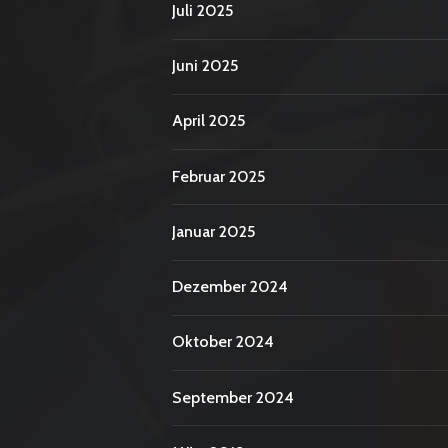
Juli 2025
Juni 2025
April 2025
Februar 2025
Januar 2025
Dezember 2024
Oktober 2024
September 2024