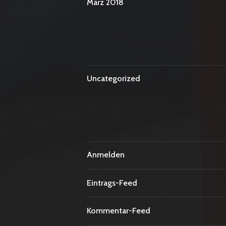
März 2018
Uncategorized
Anmelden
Eintrags-Feed
Kommentar-Feed