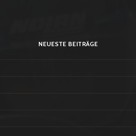
NEUESTE BEITRÄGE