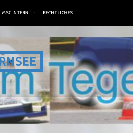
MSC INTERN
RECHTLICHES
RNSEE