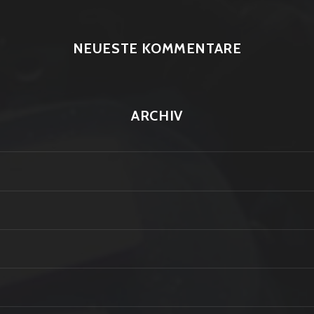
NEUESTE KOMMENTARE
ARCHIV