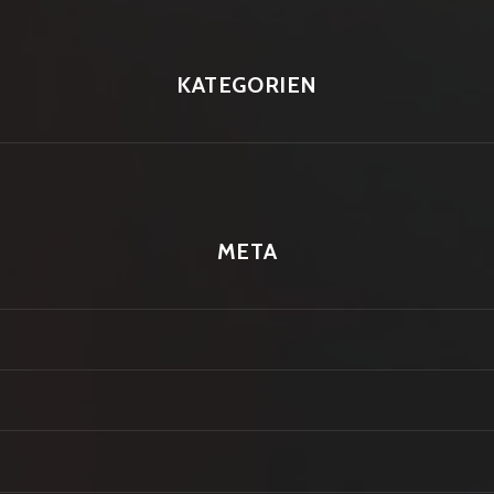
KATEGORIEN
META