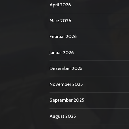
April 2026
März 2026
Februar 2026
Januar 2026
Dezember 2025
November 2025
September 2025
August 2025