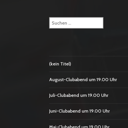
Suchen
nach:
(kein Titel)
August-Clubabend um 19.00 Uhr
Juli-Clubabend um 19.00 Uhr
Juni-Clubabend um 19.00 Uhr
Mai-Clubabend um 19.00 Uhr