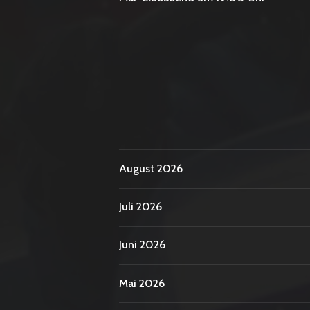
August 2026
Juli 2026
Juni 2026
Mai 2026