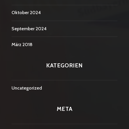
Oktober 2024
September 2024
März 2018
KATEGORIEN
Uncategorized
META