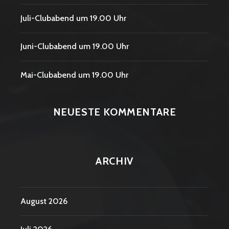
Juli-Clubabend um 19.00 Uhr
Juni-Clubabend um 19.00 Uhr
Mai-Clubabend um 19.00 Uhr
NEUESTE KOMMENTARE
ARCHIV
August 2026