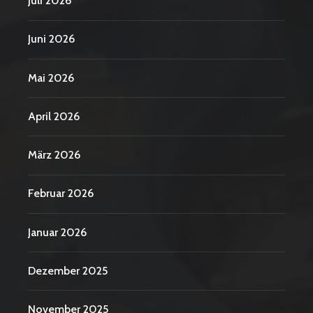
Juli 2026
Juni 2026
Mai 2026
April 2026
März 2026
Februar 2026
Januar 2026
Dezember 2025
November 2025