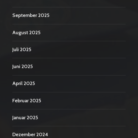
September 2025
August 2025
Juli 2025
Juni 2025
April 2025
Februar 2025
Januar 2025
Dezember 2024