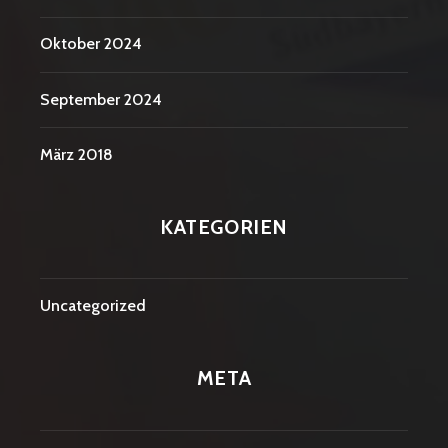
Oktober 2024
September 2024
März 2018
KATEGORIEN
Uncategorized
META