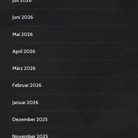
Juli 2026
Juni 2026
Mai 2026
April 2026
März 2026
Februar 2026
Januar 2026
Dezember 2025
November 2025