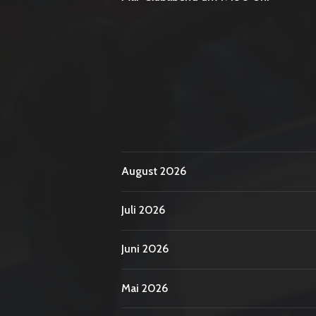
August 2026
Juli 2026
Juni 2026
Mai 2026