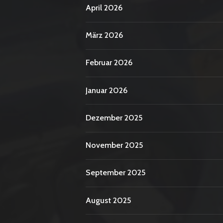
April 2026
März 2026
Februar 2026
Januar 2026
Dezember 2025
November 2025
September 2025
August 2025