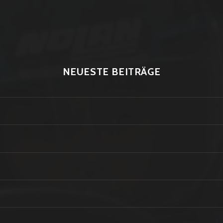
NEUESTE BEITRÄGE