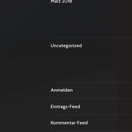
März 2018
Uncategorized
Anmelden
Eintrags-Feed
Kommentar-Feed