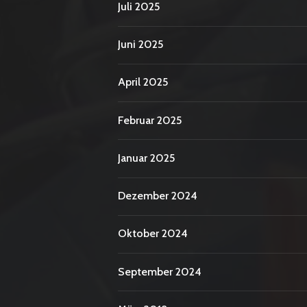
Juli 2025
Juni 2025
April 2025
Februar 2025
Januar 2025
Dezember 2024
Oktober 2024
September 2024