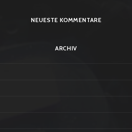
NEUESTE KOMMENTARE
ARCHIV