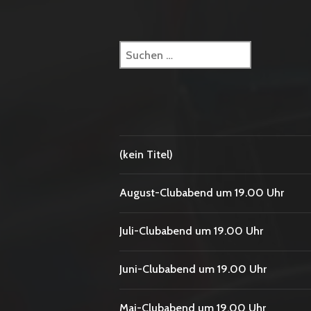
Suchen
nach:
(kein Titel)
August-Clubabend um 19.00 Uhr
Juli-Clubabend um 19.00 Uhr
Juni-Clubabend um 19.00 Uhr
Mai-Clubabend um 19.00 Uhr