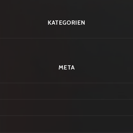
KATEGORIEN
META