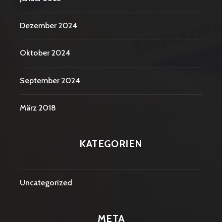
Dezember 2024
Oktober 2024
September 2024
März 2018
KATEGORIEN
Uncategorized
META