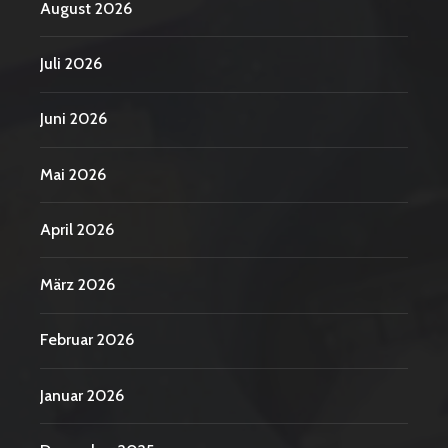
August 2026
Juli 2026
Juni 2026
Mai 2026
April 2026
März 2026
Februar 2026
Januar 2026