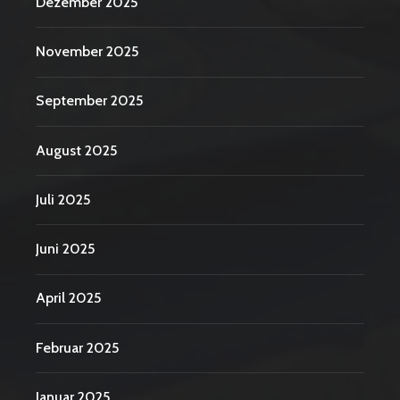
Dezember 2025
November 2025
September 2025
August 2025
Juli 2025
Juni 2025
April 2025
Februar 2025
Januar 2025