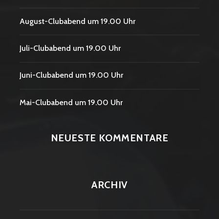
August-Clubabend um 19.00 Uhr
Juli-Clubabend um 19.00 Uhr
Juni-Clubabend um 19.00 Uhr
Mai-Clubabend um 19.00 Uhr
NEUESTE KOMMENTARE
ARCHIV