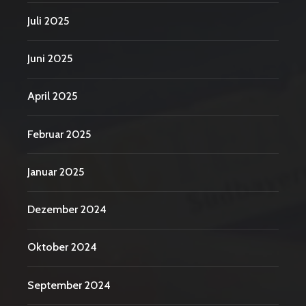
Juli 2025
Juni 2025
April 2025
Februar 2025
Januar 2025
Dezember 2024
Oktober 2024
September 2024