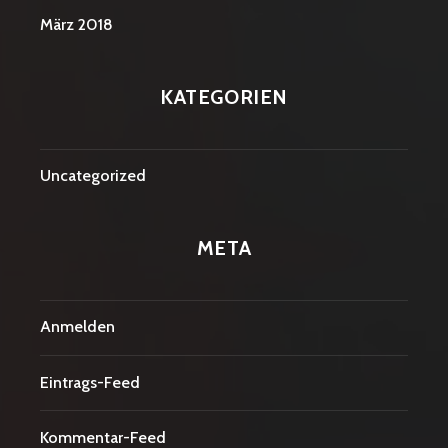
März 2018
KATEGORIEN
Uncategorized
META
Anmelden
Eintrags-Feed
Kommentar-Feed