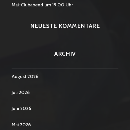
Mai-Clubabend um 19.00 Uhr
NEUESTE KOMMENTARE
ARCHIV
August 2026
Juli 2026
Juni 2026
Mai 2026