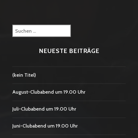
Suchen
nach:
NEUESTE BEITRÄGE
(kein Titel)
August-Clubabend um 19.00 Uhr
Juli-Clubabend um 19.00 Uhr
Juni-Clubabend um 19.00 Uhr