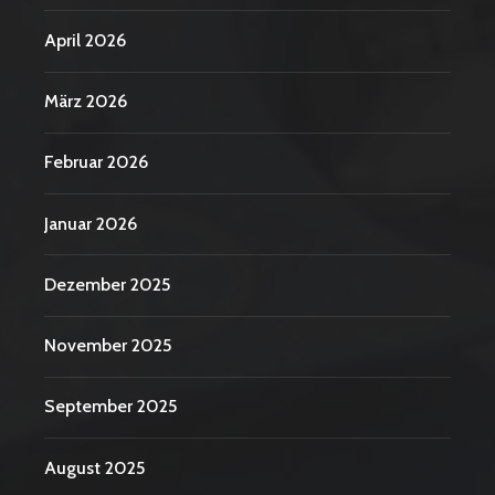
April 2026
März 2026
Februar 2026
Januar 2026
Dezember 2025
November 2025
September 2025
August 2025