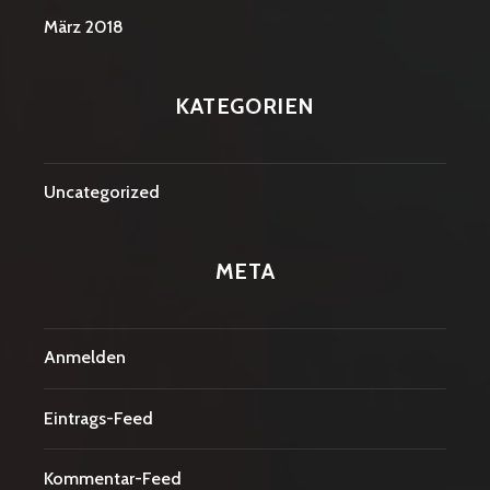
März 2018
KATEGORIEN
Uncategorized
META
Anmelden
Eintrags-Feed
Kommentar-Feed