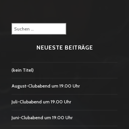
Suchen
nach:
NEUESTE BEITRÄGE
(kein Titel)
August-Clubabend um 19.00 Uhr
Juli-Clubabend um 19.00 Uhr
Juni-Clubabend um 19.00 Uhr