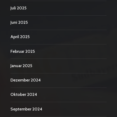
Juli 2025
Juni 2025
April 2025
Februar 2025
Januar 2025
Dezember 2024
Oktober 2024
September 2024