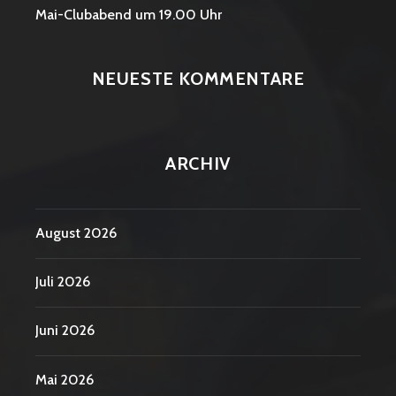
Mai-Clubabend um 19.00 Uhr
NEUESTE KOMMENTARE
ARCHIV
August 2026
Juli 2026
Juni 2026
Mai 2026