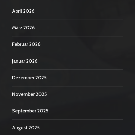
April 2026
März 2026
Februar 2026
Januar 2026
Dezember 2025
November 2025
September 2025
August 2025