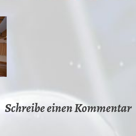
Schreibe einen Kommentar