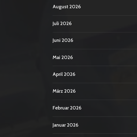
August 2026
Juli 2026
Juni 2026
Mai 2026
April 2026
März 2026
Februar 2026
Januar 2026