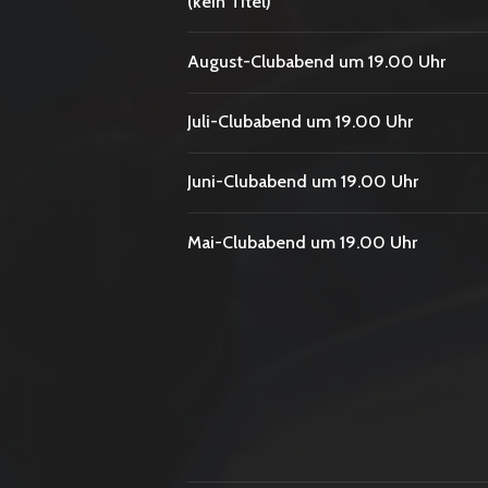
(kein Titel)
August-Clubabend um 19.00 Uhr
Juli-Clubabend um 19.00 Uhr
Juni-Clubabend um 19.00 Uhr
Mai-Clubabend um 19.00 Uhr