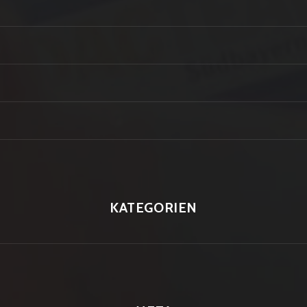
KATEGORIEN