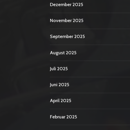
Dezember 2025
November 2025
September 2025
August 2025
Juli 2025
Juni 2025
April 2025
Februar 2025