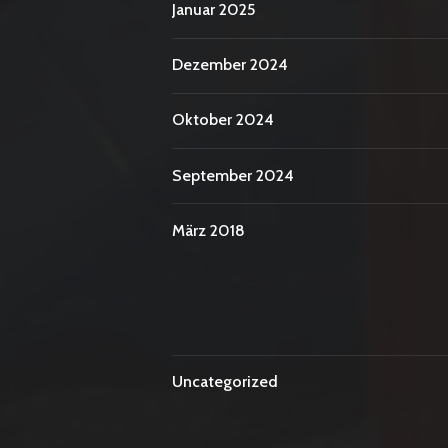
Januar 2025
Dezember 2024
Oktober 2024
September 2024
März 2018
Uncategorized