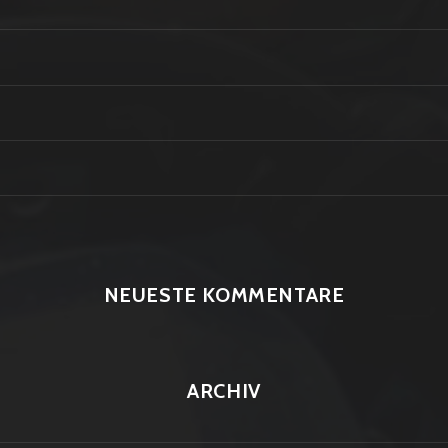
NEUESTE KOMMENTARE
ARCHIV