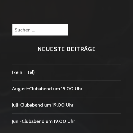
Suchen
nach:
NEUESTE BEITRÄGE
(kein Titel)
August-Clubabend um 19.00 Uhr
Juli-Clubabend um 19.00 Uhr
Juni-Clubabend um 19.00 Uhr