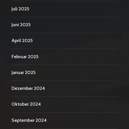
Juli 2025
Juni 2025
April 2025
Februar 2025
Januar 2025
Dezember 2024
Oktober 2024
September 2024