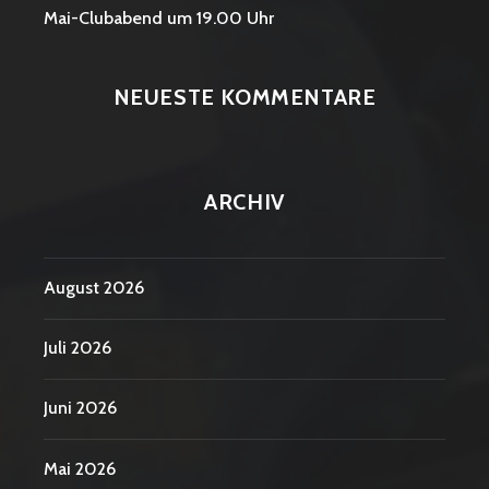
Mai-Clubabend um 19.00 Uhr
NEUESTE KOMMENTARE
ARCHIV
August 2026
Juli 2026
Juni 2026
Mai 2026