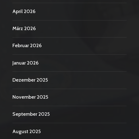
April 2026
März 2026
Februar 2026
Januar 2026
Dezember 2025
November 2025
September 2025
August 2025