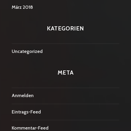
März 2018
KATEGORIEN
Uncategorized
META
Anmelden
Eintrags-Feed
Kommentar-Feed