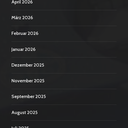
April 2026
März 2026
Februar 2026
Januar 2026
Dezember 2025
November 2025
September 2025
August 2025