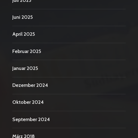
Juli 2025
Juni 2025
April 2025
Februar 2025
Januar 2025
Dezember 2024
Oktober 2024
September 2024
März 2018