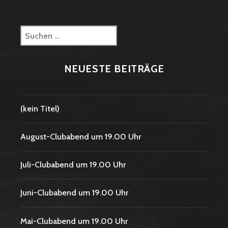
Suchen
nach:
NEUESTE BEITRÄGE
(kein Titel)
August-Clubabend um 19.00 Uhr
Juli-Clubabend um 19.00 Uhr
Juni-Clubabend um 19.00 Uhr
Mai-Clubabend um 19.00 Uhr