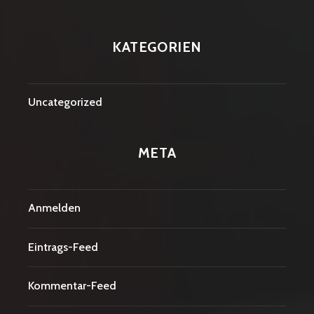
KATEGORIEN
Uncategorized
META
Anmelden
Eintrags-Feed
Kommentar-Feed