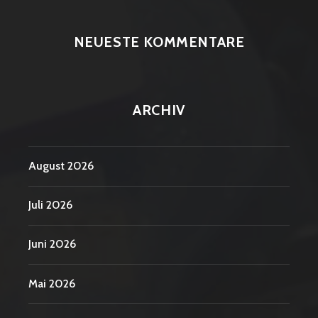
NEUESTE KOMMENTARE
ARCHIV
August 2026
Juli 2026
Juni 2026
Mai 2026