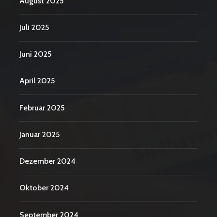
August 2025
Juli 2025
Juni 2025
April 2025
Februar 2025
Januar 2025
Dezember 2024
Oktober 2024
September 2024