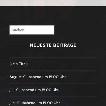
Suchen
nach:
NEUESTE BEITRÄGE
(kein Titel)
August-Clubabend um 19.00 Uhr
Juli-Clubabend um 19.00 Uhr
Juni-Clubabend um 19.00 Uhr