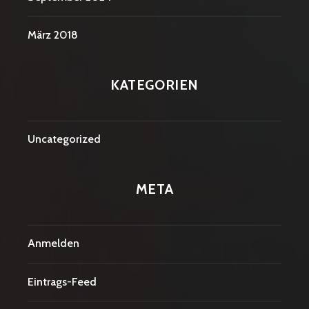
März 2018
KATEGORIEN
Uncategorized
META
Anmelden
Eintrags-Feed