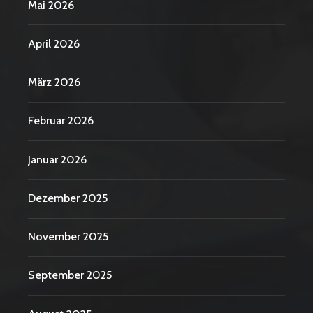
Mai 2026
April 2026
März 2026
Februar 2026
Januar 2026
Dezember 2025
November 2025
September 2025