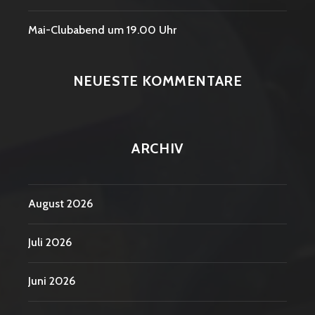
Mai-Clubabend um 19.00 Uhr
NEUESTE KOMMENTARE
ARCHIV
August 2026
Juli 2026
Juni 2026