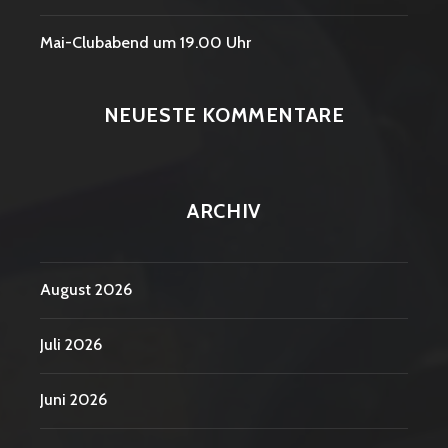
Mai-Clubabend um 19.00 Uhr
NEUESTE KOMMENTARE
ARCHIV
August 2026
Juli 2026
Juni 2026