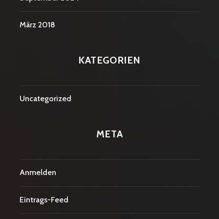
März 2018
KATEGORIEN
Uncategorized
META
Anmelden
Eintrags-Feed