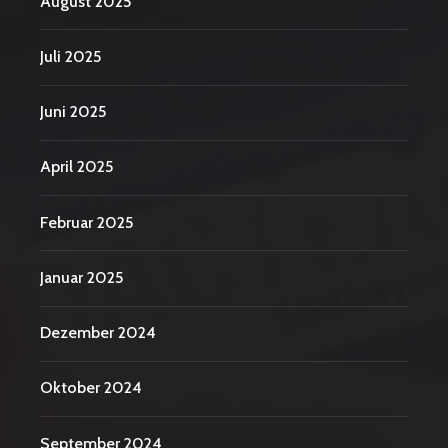
August 2025
Juli 2025
Juni 2025
April 2025
Februar 2025
Januar 2025
Dezember 2024
Oktober 2024
September 2024