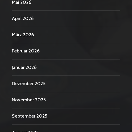
Mai 2026
April 2026
März 2026
Februar 2026
Januar 2026
Dezember 2025
November 2025
September 2025