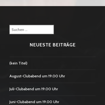
Suchen
nach:
NEUESTE BEITRÄGE
(kein Titel)
August-Clubabend um 19.00 Uhr
Juli-Clubabend um 19.00 Uhr
Juni-Clubabend um 19.00 Uhr